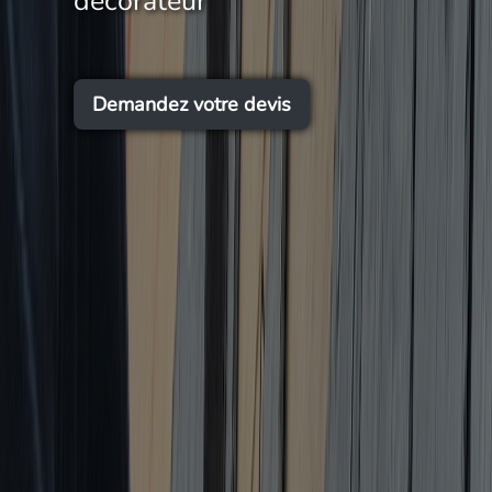
décorateur
Demandez votre devis